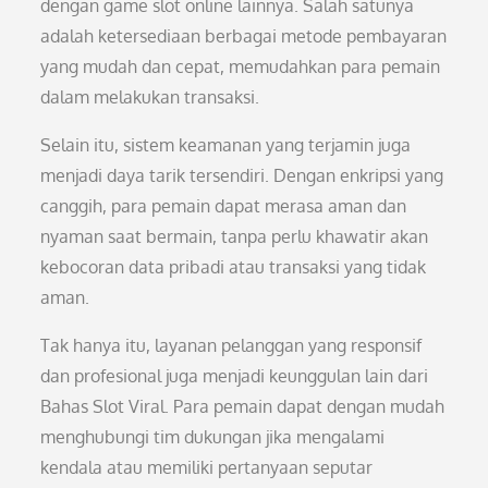
dengan game slot online lainnya. Salah satunya
adalah ketersediaan berbagai metode pembayaran
yang mudah dan cepat, memudahkan para pemain
dalam melakukan transaksi.
Selain itu, sistem keamanan yang terjamin juga
menjadi daya tarik tersendiri. Dengan enkripsi yang
canggih, para pemain dapat merasa aman dan
nyaman saat bermain, tanpa perlu khawatir akan
kebocoran data pribadi atau transaksi yang tidak
aman.
Tak hanya itu, layanan pelanggan yang responsif
dan profesional juga menjadi keunggulan lain dari
Bahas Slot Viral. Para pemain dapat dengan mudah
menghubungi tim dukungan jika mengalami
kendala atau memiliki pertanyaan seputar