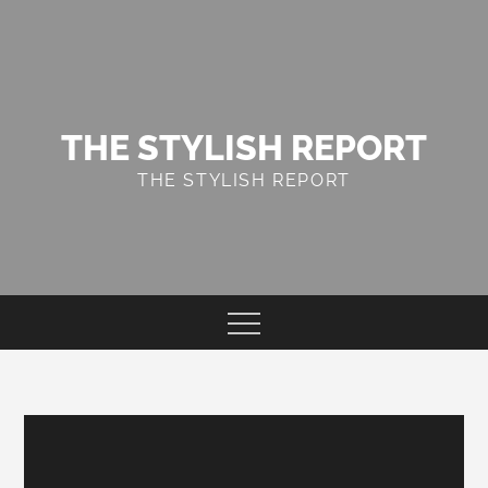
Skip
to
content
THE STYLISH REPORT
THE STYLISH REPORT