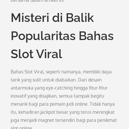
bersama dalam artikel ini.
Misteri di Balik
Popularitas Bahas
Slot Viral
Bahas Slot Viral, seperti namanya, memiliki daya
tarik yang sulit untuk diabaikan. Dari desain
antarmuka yang eye-catching hingga fitur-fitur
inovatif yang disajikan, semua tampak begitu
menarik bagi para pemain judi online. Tidak hanya
itu, kehadiran jackpot besar yang terus meningkat
juga menjadi magnet tersendiri bagi para penikmat
slot online.