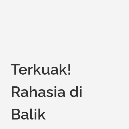
on
Terkuak!
Rahasia di
Balik