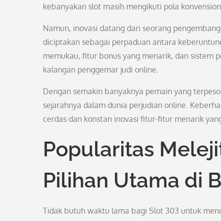
kebanyakan slot masih mengikuti pola konvension
Namun, inovasi datang dari seorang pengembang p
diciptakan sebagai perpaduan antara keberuntung
memukau, fitur bonus yang menarik, dan sistem p
kalangan penggemar judi online.
Dengan semakin banyaknya pemain yang terpesona
sejarahnya dalam dunia perjudian online. Keberhas
cerdas dan konstan inovasi fitur-fitur menarik yan
Popularitas Meleji
Pilihan Utama di 
Tidak butuh waktu lama bagi Slot 303 untuk mend