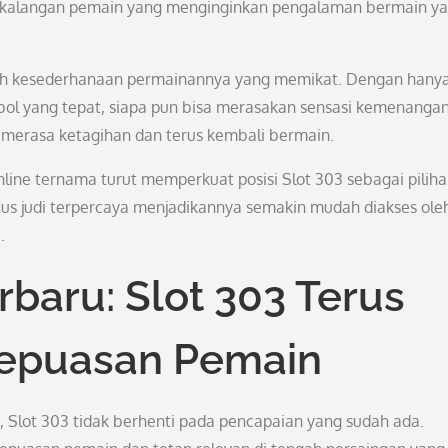
di kalangan pemain yang menginginkan pengalaman bermain y
alah kesederhanaan permainannya yang memikat. Dengan hany
l yang tepat, siapa pun bisa merasakan sensasi kemenanga
g merasa ketagihan dan terus kembali bermain.
online ternama turut memperkuat posisi Slot 303 sebagai pilih
itus judi terpercaya menjadikannya semakin mudah diakses ole
.
baru: Slot 303 Terus
Kepuasan Pemain
 Slot 303 tidak berhenti pada pencapaian yang sudah ada.