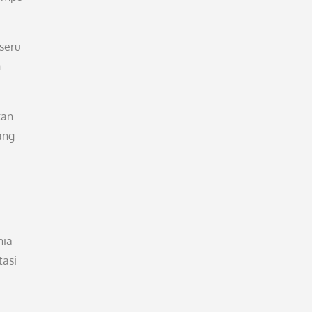
seru
n
kan
ang
nia
tasi