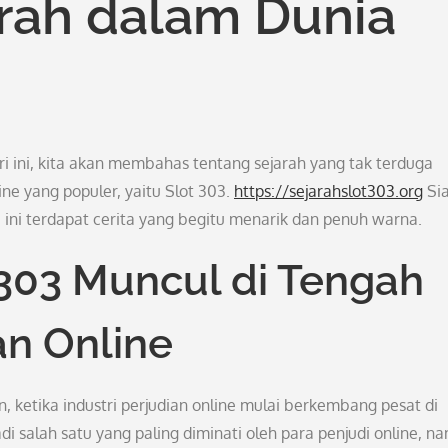
rah dalam Dunia
i ini, kita akan membahas tentang sejarah yang tak terduga
ne yang populer, yaitu Slot 303.
https://sejarahslot303.org
Si
ini terdapat cerita yang begitu menarik dan penuh warna.
t 303 Muncul di Tengah
an Online
, ketika industri perjudian online mulai berkembang pesat di
di salah satu yang paling diminati oleh para penjudi online, n