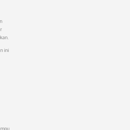
an
r
kan.
n ini
mampu