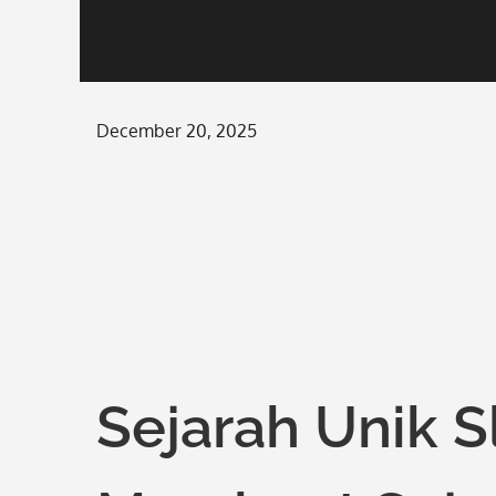
Posted
December 20, 2025
on
Sejarah Unik S