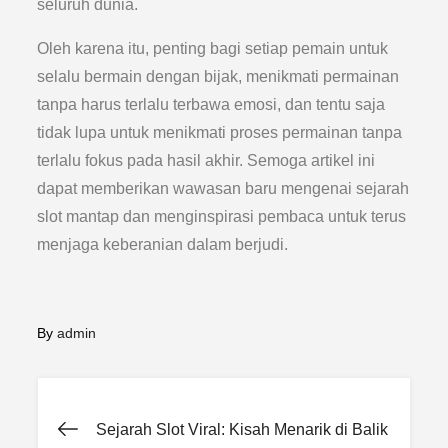
seluruh dunia.
Oleh karena itu, penting bagi setiap pemain untuk
selalu bermain dengan bijak, menikmati permainan
tanpa harus terlalu terbawa emosi, dan tentu saja
tidak lupa untuk menikmati proses permainan tanpa
terlalu fokus pada hasil akhir. Semoga artikel ini
dapat memberikan wawasan baru mengenai sejarah
slot mantap dan menginspirasi pembaca untuk terus
menjaga keberanian dalam berjudi.
By
admin
Post
Sejarah Slot Viral: Kisah Menarik di Balik