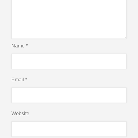
Name
*
Email
*
Website