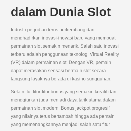
dalam Dunia Slot
Industri perjudian terus berkembang dan
menghadirkan inovasi-inovasi baru yang membuat
permainan slot semakin menarik. Salah satu inovasi
terbaru adalah penggunaan teknologi Virtual Reality
(VR) dalam permainan slot. Dengan VR, pemain
dapat merasakan sensasi bermain slot secara
langsung layaknya berada di kasino sungguhan.
Selain itu, fitur-fitur bonus yang semakin kreatif dan
menggiurkan juga menjadi daya tarik utama dalam
permainan slot modern. Bonus jackpot progresif
yang nilainya terus bertambah hingga ada pemain
yang memenangkannya menjadi salah satu fitur