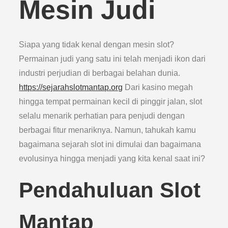
Mesin Judi
Siapa yang tidak kenal dengan mesin slot?
Permainan judi yang satu ini telah menjadi ikon dari
industri perjudian di berbagai belahan dunia.
https://sejarahslotmantap.org
Dari kasino megah
hingga tempat permainan kecil di pinggir jalan, slot
selalu menarik perhatian para penjudi dengan
berbagai fitur menariknya. Namun, tahukah kamu
bagaimana sejarah slot ini dimulai dan bagaimana
evolusinya hingga menjadi yang kita kenal saat ini?
Pendahuluan Slot
Mantap