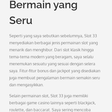
Bermain yang
Seru
Seperti yang saya sebutkan sebelumnya, Slot 33
menyediakan berbagai jenis permainan slot yang
menarik dan menghibur. Dari slot klasik hingga
tema-tema modern yang beragam, saya selalu
menemukan sesuatu yang sesuai dengan selera
saya. Fitur-fitur bonus dan jackpot yang disediakan
juga membuat pengalaman bermain semakin seru
dan mengasyikkan.
Selain permainan slot, Slot 33 juga memiliki
berbagai game casino lainnya seperti blackjack,
roulette, dan baccarat. Saya sering mencoba