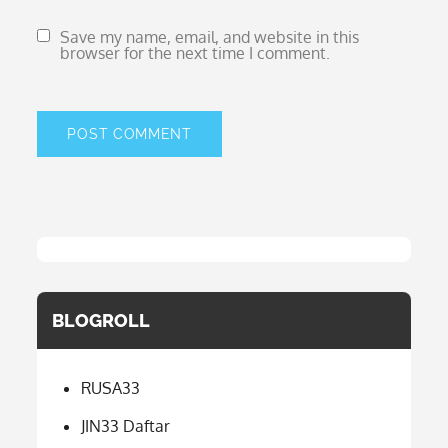
Save my name, email, and website in this
browser for the next time I comment.
BLOGROLL
RUSA33
JIN33 Daftar