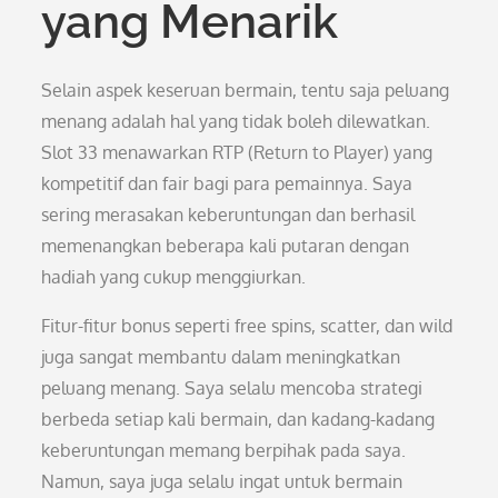
yang Menarik
Selain aspek keseruan bermain, tentu saja peluang
menang adalah hal yang tidak boleh dilewatkan.
Slot 33 menawarkan RTP (Return to Player) yang
kompetitif dan fair bagi para pemainnya. Saya
sering merasakan keberuntungan dan berhasil
memenangkan beberapa kali putaran dengan
hadiah yang cukup menggiurkan.
Fitur-fitur bonus seperti free spins, scatter, dan wild
juga sangat membantu dalam meningkatkan
peluang menang. Saya selalu mencoba strategi
berbeda setiap kali bermain, dan kadang-kadang
keberuntungan memang berpihak pada saya.
Namun, saya juga selalu ingat untuk bermain