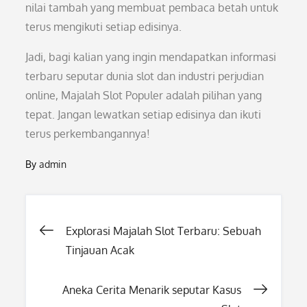
nilai tambah yang membuat pembaca betah untuk
terus mengikuti setiap edisinya.
Jadi, bagi kalian yang ingin mendapatkan informasi
terbaru seputar dunia slot dan industri perjudian
online, Majalah Slot Populer adalah pilihan yang
tepat. Jangan lewatkan setiap edisinya dan ikuti
terus perkembangannya!
By
admin
Post
Explorasi Majalah Slot Terbaru: Sebuah
Tinjauan Acak
navigation
Aneka Cerita Menarik seputar Kasus