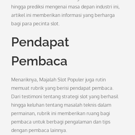
hingga prediksi mengenai masa depan industri ini,
artikel ini memberikan informasi yang berharga
bagi para pecinta slot.
Pendapat
Pembaca
Menariknya, Majalah Slot Populer juga rutin
memuat rubrik yang berisi pendapat pembaca.
Dari testimoni tentang strategi slot yang berhasil
hingga keluhan tentang masalah teknis dalam
permainan, rubrik ini memberikan ruang bagi
pembaca untuk berbagi pengalaman dan tips
dengan pembaca lainnya.