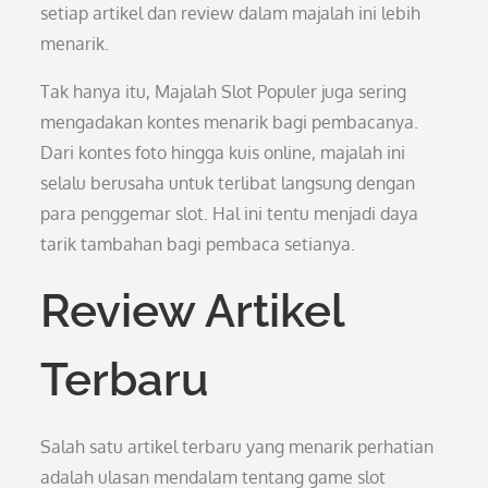
setiap artikel dan review dalam majalah ini lebih
menarik.
Tak hanya itu, Majalah Slot Populer juga sering
mengadakan kontes menarik bagi pembacanya.
Dari kontes foto hingga kuis online, majalah ini
selalu berusaha untuk terlibat langsung dengan
para penggemar slot. Hal ini tentu menjadi daya
tarik tambahan bagi pembaca setianya.
Review Artikel
Terbaru
Salah satu artikel terbaru yang menarik perhatian
adalah ulasan mendalam tentang game slot