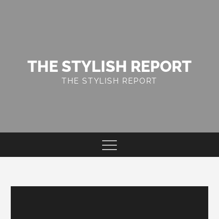
Skip
to
content
THE STYLISH REPORT
THE STYLISH REPORT