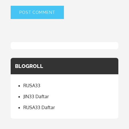
BLOGROLL
RUSA33
JIN33 Daftar
RUSA33 Daftar