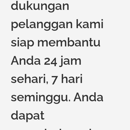
dukungan
pelanggan kami
siap membantu
Anda 24 jam
sehari, 7 hari
seminggu. Anda
dapat