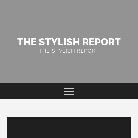
Skip
to
content
THE STYLISH REPORT
THE STYLISH REPORT