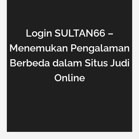
Login SULTAN66 –
Menemukan Pengalaman
Berbeda dalam Situs Judi
Online