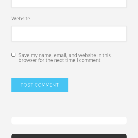
Website
Save my name, email, and website in this
browser for the next time I comment.