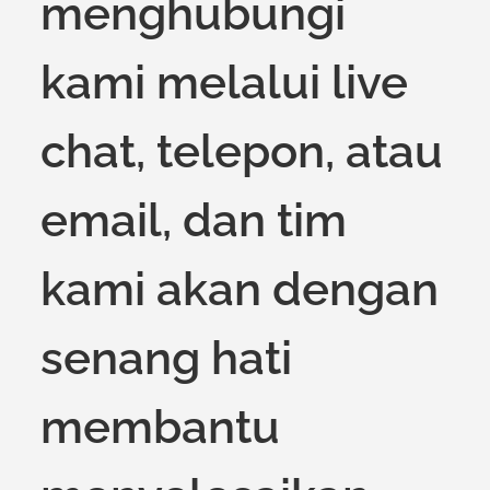
menghubungi
kami melalui live
chat, telepon, atau
email, dan tim
kami akan dengan
senang hati
membantu