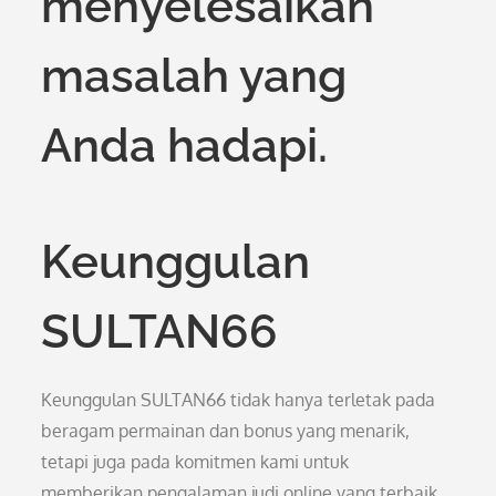
menyelesaikan
masalah yang
Anda hadapi.
Keunggulan
SULTAN66
Keunggulan SULTAN66 tidak hanya terletak pada
beragam permainan dan bonus yang menarik,
tetapi juga pada komitmen kami untuk
memberikan pengalaman judi online yang terbaik