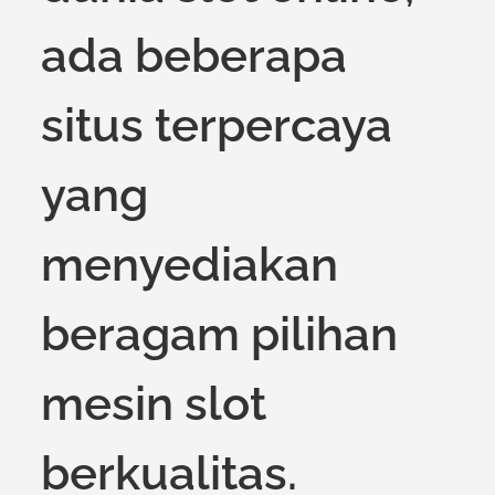
ada beberapa
situs terpercaya
yang
menyediakan
beragam pilihan
mesin slot
berkualitas.