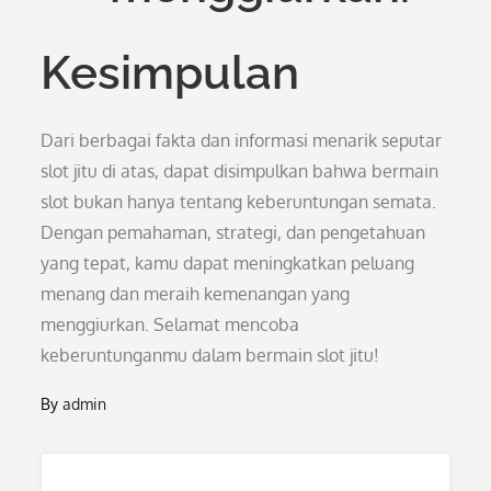
Kesimpulan
Dari berbagai fakta dan informasi menarik seputar
slot jitu di atas, dapat disimpulkan bahwa bermain
slot bukan hanya tentang keberuntungan semata.
Dengan pemahaman, strategi, dan pengetahuan
yang tepat, kamu dapat meningkatkan peluang
menang dan meraih kemenangan yang
menggiurkan. Selamat mencoba
keberuntunganmu dalam bermain slot jitu!
By
admin