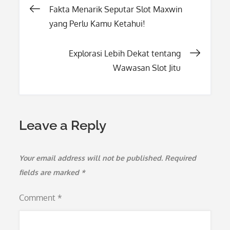
Post
Fakta Menarik Seputar Slot Maxwin
yang Perlu Kamu Ketahui!
navigation
Explorasi Lebih Dekat tentang
Wawasan Slot Jitu
Leave a Reply
Your email address will not be published.
Required
fields are marked
*
Comment
*