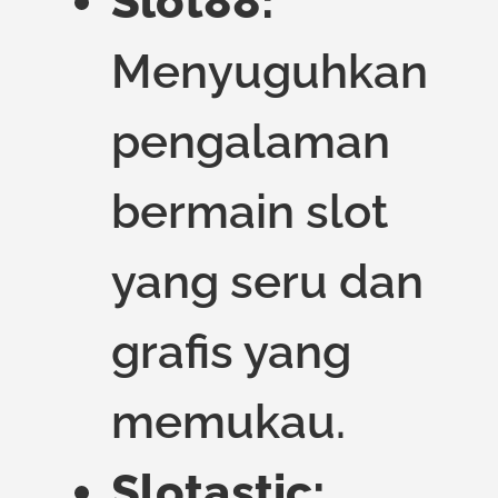
Slot88:
Menyuguhkan
pengalaman
bermain slot
yang seru dan
grafis yang
memukau.
Slotastic: