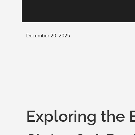
Posted
December 20, 2025
on
Exploring the 