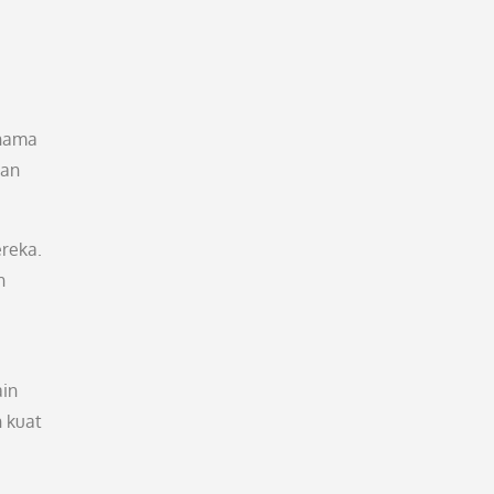
 nama
dan
reka.
n
ain
n kuat