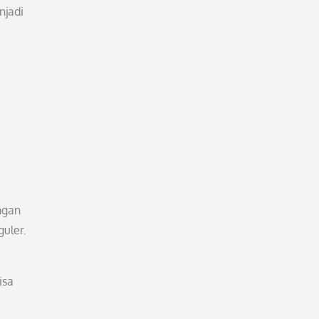
njadi
engan
uler.
isa
i