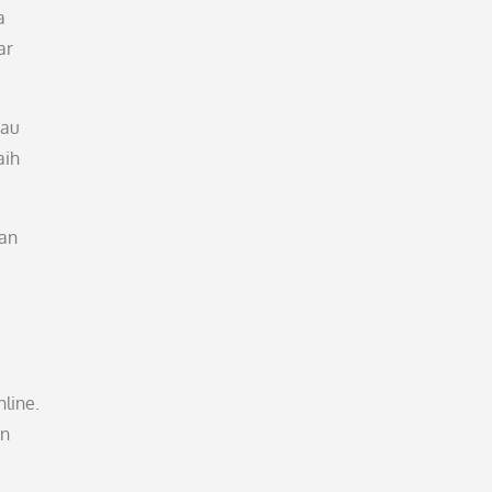
a
ar
tau
aih
gan
line.
in