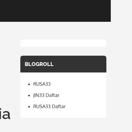
BLOGROLL
RUSA33
JIN33 Daftar
RUSA33 Daftar
ia