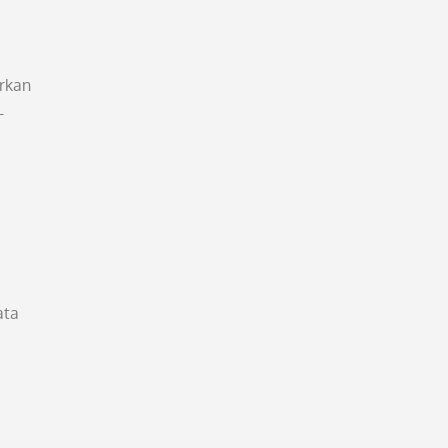
irkan
-
ata