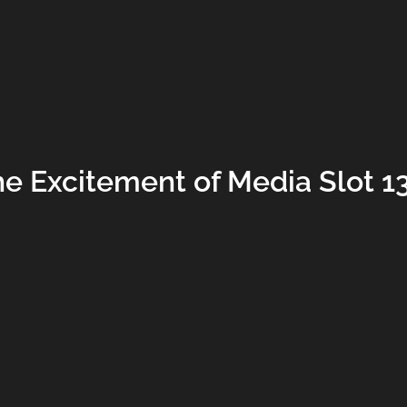
he Excitement of Media Slot 1