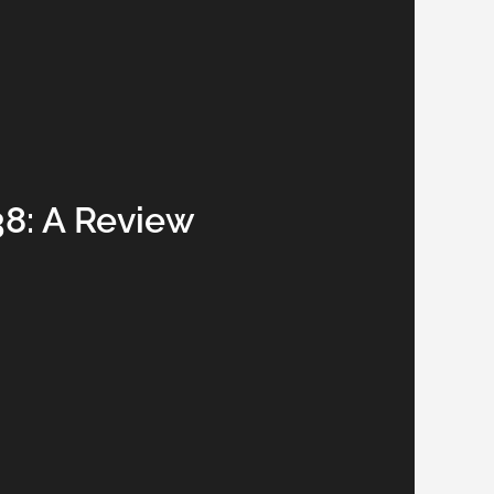
38: A Review