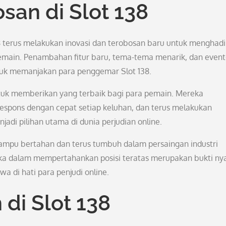
san di Slot 138
38 terus melakukan inovasi dan terobosan baru untuk menghad
emain. Penambahan fitur baru, tema-tema menarik, dan event
ntuk memanjakan para penggemar Slot 138.
ntuk memberikan yang terbaik bagi para pemain. Mereka
spons dengan cepat setiap keluhan, dan terus melakukan
jadi pilihan utama di dunia perjudian online.
mampu bertahan dan terus tumbuh dalam persaingan industri
eka dalam mempertahankan posisi teratas merupakan bukti ny
 di hati para penjudi online.
di Slot 138