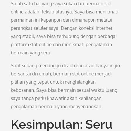
Salah satu hal yang saya sukai dari bermain slot
online adalah fleksibilitasnya. Saya bisa menikmati
permainan ini kapanpun dan dimanapun melalui
perangkat seluler saya. Dengan koneksi internet
yang stabil, saya bisa terhubung dengan berbagai
platform slot online dan menikmati pengalaman
bermain yang seru.
Saat sedang menunggu di antrean atau hanya ingin
bersantai di rumah, bermain slot online menjadi
pilihan yang tepat untuk menghilangkan
kebosanan. Saya bisa bermain sesuai waktu luang
saya tanpa perlu khawatir akan kehilangan
pengalaman bermain yang menyenangkan.
Kesimpulan: Seru