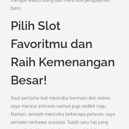
mengisi waktu luang dan mencoba pengalaman
baru.
Pilih Slot
Favoritmu dan
Raih Kemenangan
Besar!
Saat pertama kali mencoba bermain slot online,
saya merasa antusias namun juga sedikit ragu.
Namun, setelah mencoba beberapa putaran, saya
semakin terbawa suasana. Salah satu hal yang