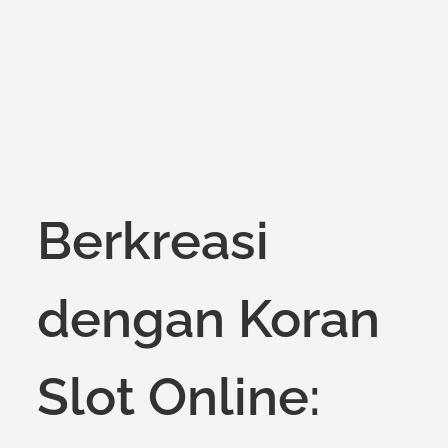
on
Berkreasi
dengan Koran
Slot Online: