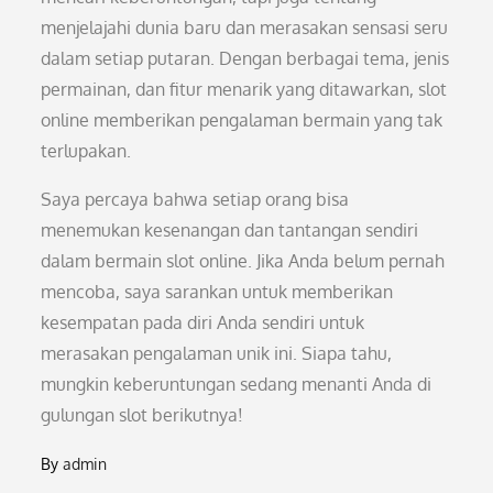
menjelajahi dunia baru dan merasakan sensasi seru
dalam setiap putaran. Dengan berbagai tema, jenis
permainan, dan fitur menarik yang ditawarkan, slot
online memberikan pengalaman bermain yang tak
terlupakan.
Saya percaya bahwa setiap orang bisa
menemukan kesenangan dan tantangan sendiri
dalam bermain slot online. Jika Anda belum pernah
mencoba, saya sarankan untuk memberikan
kesempatan pada diri Anda sendiri untuk
merasakan pengalaman unik ini. Siapa tahu,
mungkin keberuntungan sedang menanti Anda di
gulungan slot berikutnya!
By
admin