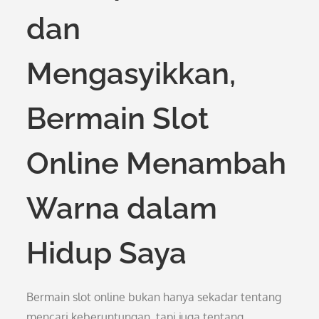
dan
Mengasyikkan,
Bermain Slot
Online Menambah
Warna dalam
Hidup Saya
Bermain slot online bukan hanya sekadar tentang
mencari keberuntungan, tapi juga tentang