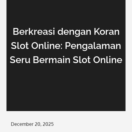
Berkreasi dengan Koran
Slot Online: Pengalaman
Seru Bermain Slot Online
Posted
December 20, 2025